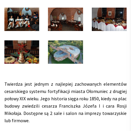
Twierdza jest jednym z najlepiej zachowanych elementów
cesarskiego systemu fortyfikacji miasta Ołomuniec z drugiej
połowy XIX wieku. Jego historia sięga roku 1850, kiedy na plac
budowy zwiedzili cesarza Franciszka Józefa I i cara Rosji
Mikołaja. Dostępne są 2 sale i salon na imprezy towarzyskie
lub firmowe.