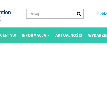
Pobie
NCENTYW
INFORMACJA
AKTUALNOŚCI
WYDARZE