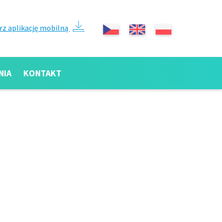
rz aplikację mobilną
NIA
KONTAKT